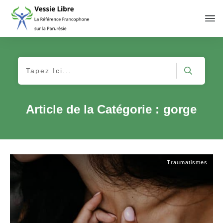
Article de la Catégorie :
gorge
Traumatismes