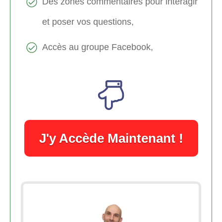
Des zones commentaires pour interagir
et poser vos questions,
Accès au groupe Facebook,
J'y Accède Maintenant !