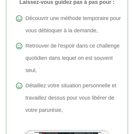
Laissez-vous guidez pas à pas pour :
Découvrir une méthode temporaire pour
vous débloquer à la demande,
Retrouver de l'espoir dans ce challenge
quotidien dans lequel on est souvent
seul,
Détaillez votre situation personnelle et
travaillez dessus pour vous libérer de
votre parurésie,