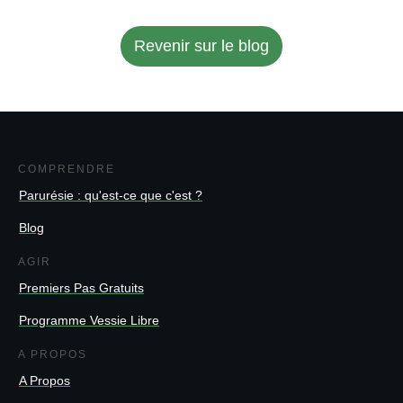
Revenir sur le blog
COMPRENDRE
Parurésie : qu'est-ce que c'est ?
Blog
AGIR
Premiers Pas Gratuits
Programme Vessie Libre
A PROPOS
A Propos