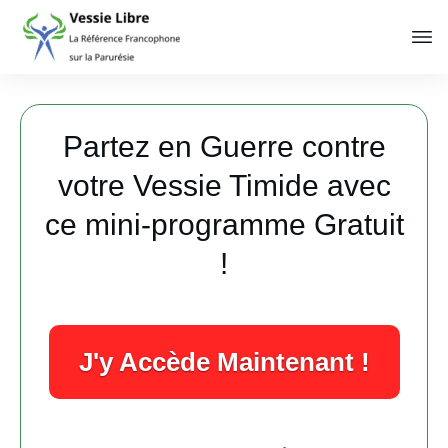
Partez en Guerre contre
votre Vessie Timide avec
ce mini-programme Gratuit
!
J'y Accède Maintenant !