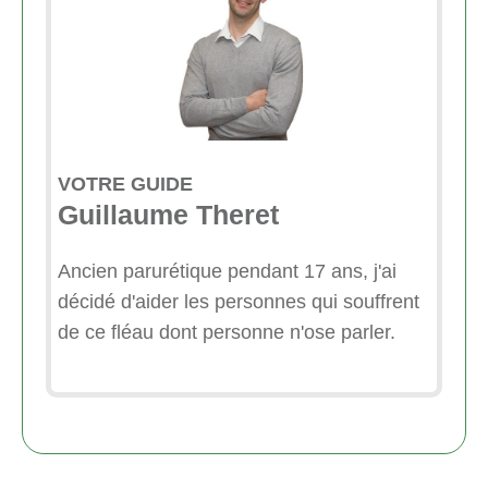
VOTRE GUIDE
Guillaume Theret
Ancien parurétique pendant 17 ans, j'ai
décidé d'aider les personnes qui souffrent
de ce fléau dont personne n'ose parler.