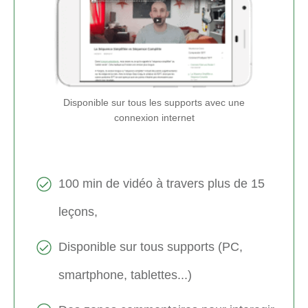
Disponible sur tous les supports avec une
connexion internet
100 min de vidéo à travers plus de 15
leçons,
Disponible sur tous supports (PC,
smartphone, tablettes...)