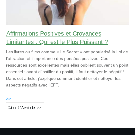
Affirmations Positives et Croyances
Limitantes : Qui est le Plus Puissant ?
Les livres ou films comme « Le Secret » ont popularisé la Loi de
l’attraction et l’importance des pensées positives. Ces
ressources sont excellentes mais elles oublient souvent un point
essentiel : avant d’instiller du positif, il faut nettoyer le négatif !
Dans cet article, j’explique comment identifier et nettoyer les
aspects négatifs avec l’EFT.
>>
Lire l'Article >>