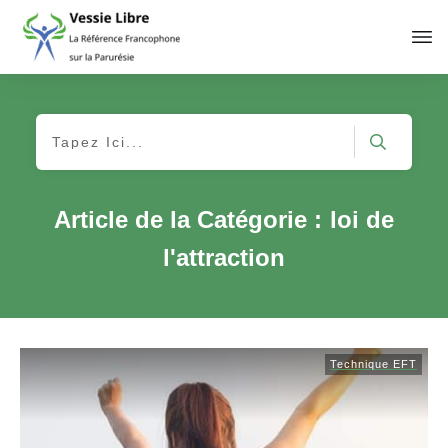
Article de la Catégorie :
loi de
l'attraction
Technique EFT