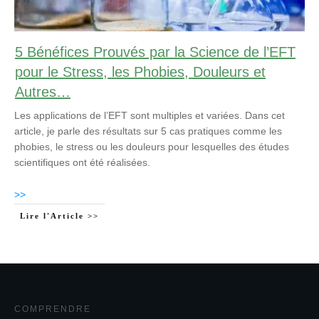
5 Bénéfices Prouvés par la Science de l’EFT
pour le Stress, les Phobies, Douleurs et
Autres…
Les applications de l’EFT sont multiples et variées. Dans cet
article, je parle des résultats sur 5 cas pratiques comme les
phobies, le stress ou les douleurs pour lesquelles des études
scientifiques ont été réalisées.
>>
Lire l'Article >>
COMPRENDRE