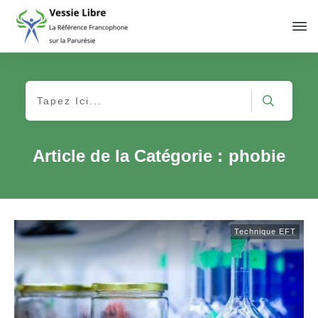
Article de la Catégorie :
phobie
Technique EFT