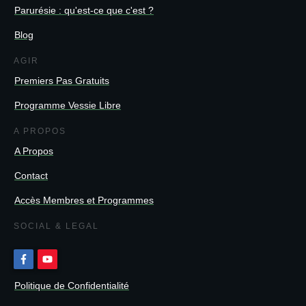
Parurésie : qu'est-ce que c'est ?
Blog
AGIR
Premiers Pas Gratuits
Programme Vessie Libre
A PROPOS
A Propos
Contact
Accès Membres et Programmes
SOCIAL & LEGAL
Politique de Confidentialité