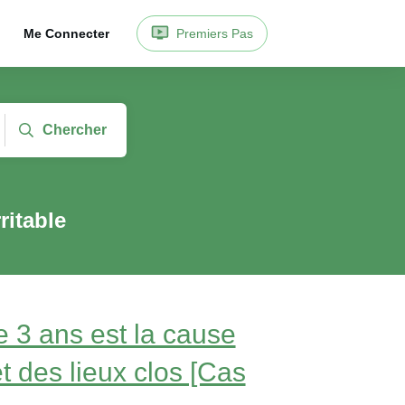
Me Connecter
Premiers Pas
Chercher
ritable
 3 ans est la cause
t des lieux clos [Cas