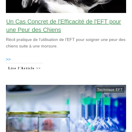
Un Cas Concret de l’Efficacité de l’EFT pour
une Peur des Chiens
Récit pratique de l’utilisation de l’EFT pour soigner une peur des
chiens suite à une morsure.
>>
Lire l'Article >>
Technique EFT