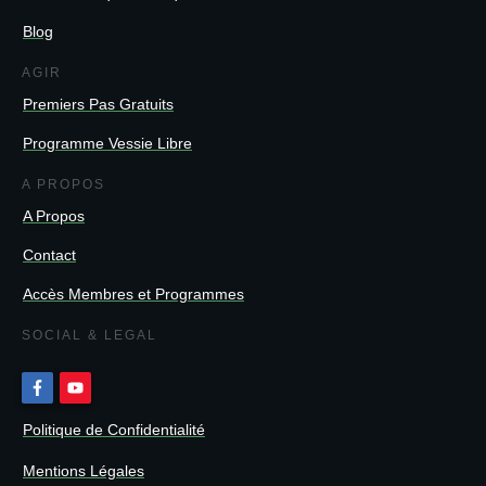
Blog
AGIR
Premiers Pas Gratuits
Programme Vessie Libre
A PROPOS
A Propos
Contact
Accès Membres et Programmes
SOCIAL & LEGAL
Politique de Confidentialité
Mentions Légales