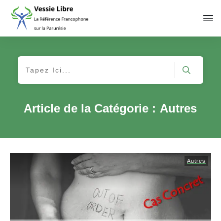
Article de la Catégorie :
Autres
Autres