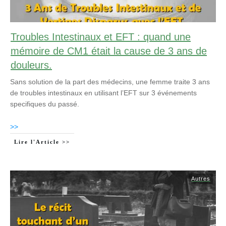
Troubles Intestinaux et EFT : quand une
mémoire de CM1 était la cause de 3 ans de
douleurs.
Sans solution de la part des médecins, une femme traite 3 ans
de troubles intestinaux en utilisant l’EFT sur 3 événements
specifiques du passé.
>>
Lire l'Article >>
Autres