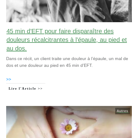
45 min d’EFT pour faire disparaître des
douleurs récalcitrantes à l’épaule, au pied et
au dos.
Dans ce récit, un client traite une douleur à l’épaule, un mal de
dos et une douleur au pied en 45 min d’EFT.
>>
Lire l'Article >>
Autres