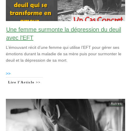
Une femme surmonte la dépression du deuil
avec l’EFT
L’émouvant récit d’une femme qui utilise l’EFT pour gérer ses
émotions durant la maladie de sa mère puis pour surmonter le
deuil et la dépression de sa mort.
>>
Lire l'Article >>
Autres