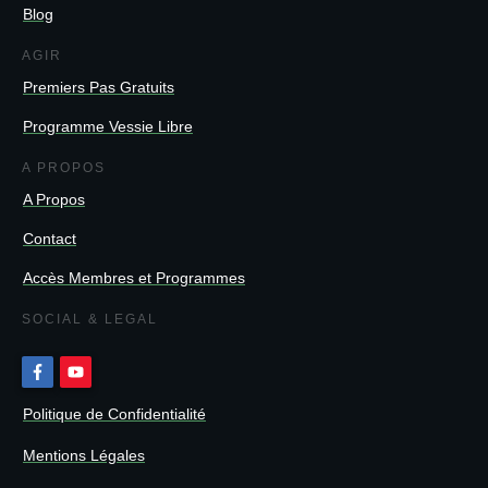
Blog
AGIR
Premiers Pas Gratuits
Programme Vessie Libre
A PROPOS
A Propos
Contact
Accès Membres et Programmes
SOCIAL & LEGAL
Politique de Confidentialité
Mentions Légales