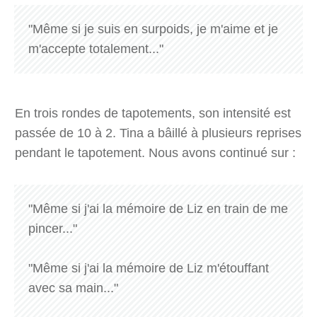
"Même si je suis en surpoids, je m'aime et je
m'accepte totalement..."
En trois rondes de tapotements, son intensité est
passée de 10 à 2. Tina a bâillé à plusieurs reprises
pendant le tapotement. Nous avons continué sur :
"Même si j'ai la mémoire de Liz en train de me
pincer..."
"Même si j'ai la mémoire de Liz m'étouffant
avec sa main..."