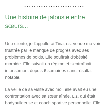
Une histoire de jalousie entre
sœurs...
Une cliente, je l'appellerai Tina, est venue me voir
frustrée par le manque de progrès avec ses
problèmes de poids. Elle souffrait d'obésité
morbide. Elle suivait un régime et s'entraînait
intensément depuis 6 semaines sans résultat
notable.
La veille de sa visite avec moi, elle avait eu une
confrontation avec sa sœur aînée, Liz, qui était
bodybuildeuse et coach sportive personnelle. Elle