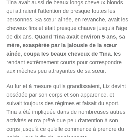
Tina avait aussi de beaux longs cheveux blonds
qui attiraient l'attention de presque toutes les
personnes. Sa sœur aînée, en revanche, avait les
cheveux fins et était presque chauve jusqu'à l'âge
de dix ans.
Quand Tina avait environ 5 ans, sa
mère, exaspérée par la jalousie de la sœur
aînée, coupa les beaux cheveux de Tina
, les
rendant extrêmement courts pour correspondre
aux mèches peu attrayantes de sa sœur.
Au fur et à mesure qu'ils grandissaient, Liz devint
obsédée par son corps et son apparence, et
suivait toujours des régimes et faisait du sport.
Tina a été impliquée dans de nombreuses autres
activités et n'a prêté que peu d'attention à son
corps jusqu'à ce qu'elle commence à prendre du