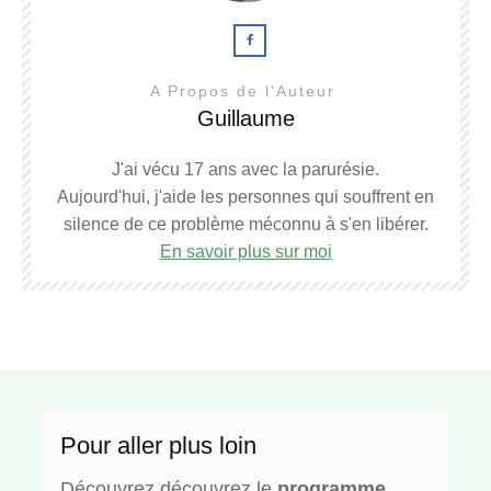
A Propos de l'Auteur
Guillaume
J'ai vécu 17 ans avec la parurésie.
Aujourd'hui, j'aide les personnes qui souffrent en
silence de ce problème méconnu à s'en libérer.
En savoir plus sur moi
Pour aller plus loin
Découvrez découvrez le
programme