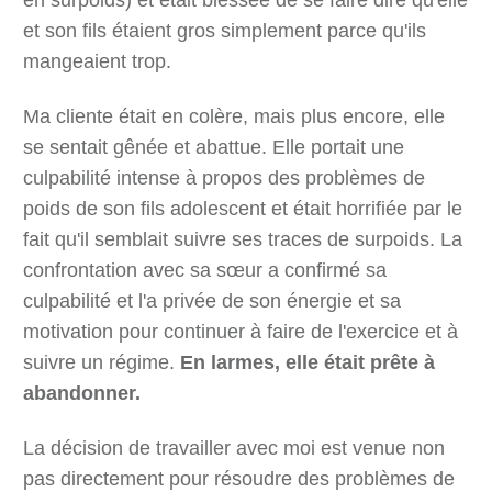
et son fils étaient gros simplement parce qu'ils
mangeaient trop.
Ma cliente était en colère, mais plus encore, elle
se sentait gênée et abattue. Elle portait une
culpabilité intense à propos des problèmes de
poids de son fils adolescent et était horrifiée par le
fait qu'il semblait suivre ses traces de surpoids. La
confrontation avec sa sœur a confirmé sa
culpabilité et l'a privée de son énergie et sa
motivation pour continuer à faire de l'exercice et à
suivre un régime.
En larmes, elle était prête à
abandonner.
La décision de travailler avec moi est venue non
pas directement pour résoudre des problèmes de