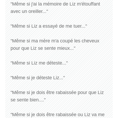
"Même si j'ai la mémoire de Liz m'étouffant
avec un oreiller..."
"Même si Liz a essayé de me tuer..."
"Même si ma mère m'a coupé les cheveux
pour que Liz se sente mieux..."
"Même si Liz me déteste..."
"Même si je déteste Liz..."
"Même si je dois être rabaissée pour que Liz
se sente bien...."
"Même si je dois être rabaissée ou Liz va me