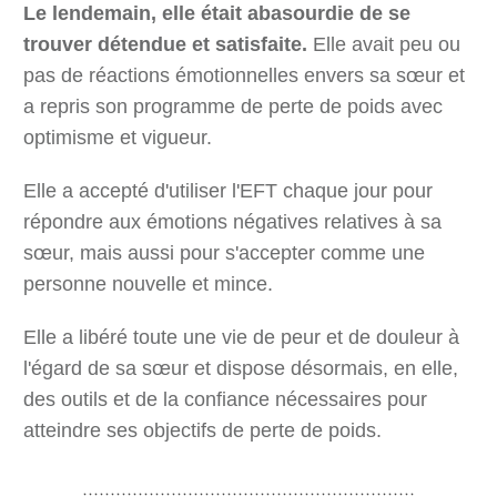
Le lendemain, elle était abasourdie de se
trouver détendue et satisfaite.
Elle avait peu ou
pas de réactions émotionnelles envers sa sœur et
a repris son programme de perte de poids avec
optimisme et vigueur.
Elle a accepté d'utiliser l'EFT chaque jour pour
répondre aux émotions négatives relatives à sa
sœur, mais aussi pour s'accepter comme une
personne nouvelle et mince.
Elle a libéré toute une vie de peur et de douleur à
l'égard de sa sœur et dispose désormais, en elle,
des outils et de la confiance nécessaires pour
atteindre ses objectifs de perte de poids.