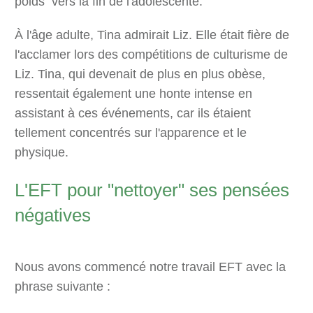
poids vers la fin de l'adolescente.
À l'âge adulte, Tina admirait Liz. Elle était fière de
l'acclamer lors des compétitions de culturisme de
Liz. Tina, qui devenait de plus en plus obèse,
ressentait également une honte intense en
assistant à ces événements, car ils étaient
tellement concentrés sur l'apparence et le
physique.
L'EFT pour "nettoyer" ses pensées
négatives
Nous avons commencé notre travail EFT avec la
phrase suivante :