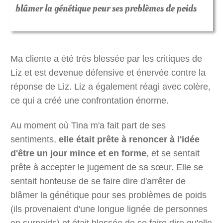
blâmer la génétique pour ses problèmes de poids
Ma cliente a été très blessée par les critiques de
Liz et est devenue défensive et énervée contre la
réponse de Liz. Liz a également réagi avec colère,
ce qui a créé une confrontation énorme.
Au moment où Tina m'a fait part de ses
sentiments,
elle était prête à renoncer à l'idée
d'être un jour mince et en forme
, et se sentait
prête à accepter le jugement de sa sœur.
Elle se
sentait honteuse de se faire dire d'arrêter de
blâmer la génétique pour ses problèmes de poids
(ils provenaient d'une longue lignée de personnes
en surpoids) et était blessée de se faire dire qu'elle