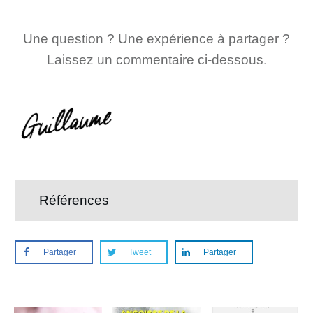
Une question ? Une expérience à partager ?
Laissez un commentaire ci-dessous.
Références
Partager
Tweet
Partager