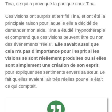
Tina, ce qui a provoqué la panique chez Tina.
Ces visions ont surpris et terrifié Tina, et ont été la
principale raison pour laquelle elle a décidé de
demander mon aide. Tina a étudié l'hypnothérapie
et comprend que ces visions peuvent être ou non
des événements "réels".
Elle savait aussi que
cela n'a pas d'importance pour l'esprit si les
visions se sont réellement produites ou si elles
sont simplement une création de son esprit
pour expliquer ses sentiments envers sa sœur. Le
fait qu'elles avaient l'air très réelles pour elle était
ce qui comptait.