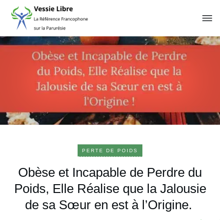
PERTE DE POIDS
Obèse et Incapable de Perdre du
Poids, Elle Réalise que la Jalousie
de sa Sœur en est à l’Origine.