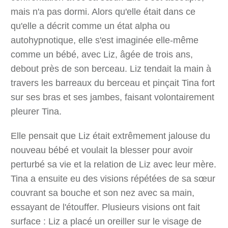
mais n'a pas dormi. Alors qu'elle était dans ce
qu'elle a décrit comme un état alpha ou
autohypnotique, elle s'est imaginée elle-même
comme un bébé, avec Liz, âgée de trois ans,
debout près de son berceau. Liz tendait la main à
travers les barreaux du berceau et pinçait Tina fort
sur ses bras et ses jambes, faisant volontairement
pleurer Tina.
Elle pensait que Liz était extrêmement jalouse du
nouveau bébé et voulait la blesser pour avoir
perturbé sa vie et la relation de Liz avec leur mère.
Tina a ensuite eu des visions répétées de sa sœur
couvrant sa bouche et son nez avec sa main,
essayant de l'étouffer. Plusieurs visions ont fait
surface : Liz a placé un oreiller sur le visage de