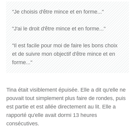
"Je choisis d'être mince et en forme..."
"J'ai le droit d'être mince et en forme..."
"Il est facile pour moi de faire les bons choix
et de suivre mon objectif d'être mince et en
forme..."
Tina était visiblement épuisée. Elle a dit qu'elle ne
pouvait tout simplement plus faire de rondes, puis
est partie et est allée directement au lit. Elle a
rapporté qu'elle avait dormi 13 heures
consécutives.