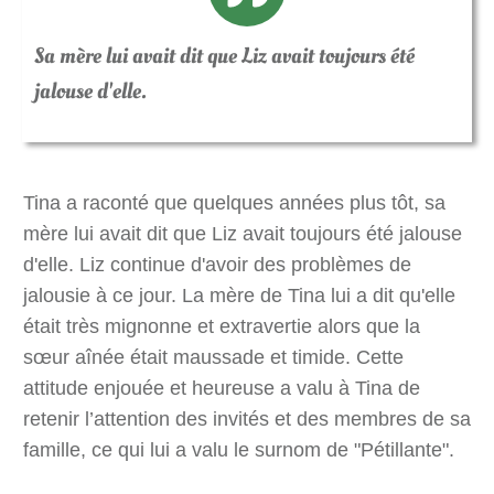
Sa mère lui avait dit que Liz avait toujours été
jalouse d'elle.
Tina a raconté que quelques années plus tôt, sa
mère lui avait dit que Liz avait toujours été jalouse
d'elle. Liz continue d'avoir des problèmes de
jalousie à ce jour. La mère de Tina lui a dit qu'elle
était très mignonne et extravertie alors que la
sœur aînée était maussade et timide. Cette
attitude enjouée et heureuse a valu à Tina de
retenir l’attention des invités et des membres de sa
famille, ce qui lui a valu le surnom de "Pétillante".