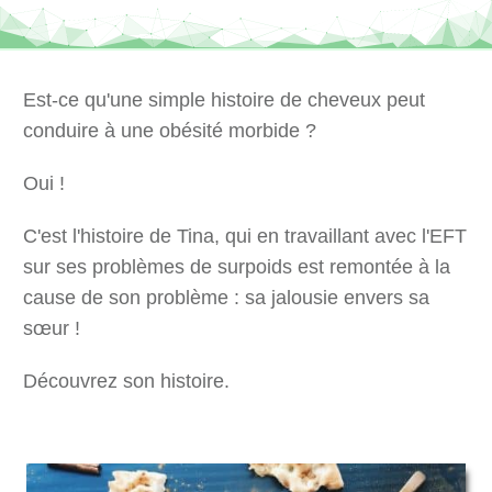
Est-ce qu'une simple histoire de cheveux peut
conduire à une obésité morbide ?
Oui !
C'est l'histoire de Tina, qui en travaillant avec l'EFT
sur ses problèmes de surpoids est remontée à la
cause de son problème : sa jalousie envers sa
sœur !
Découvrez son histoire.