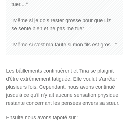
tuer...."
"Même si je dois rester grosse pour que Liz
se sente bien et ne pas me tuer...."
"Même si c'est ma faute si mon fils est gros..."
Les bâillements continuèrent et Tina se plaignit
d'être extrêmement fatiguée. Elle voulut s'arrêter
plusieurs fois. Cependant, nous avons continué
jusqu'à ce qu'il n'y ait aucune sensation physique
restante concernant les pensées envers sa sœur.
Ensuite nous avons tapoté sur :