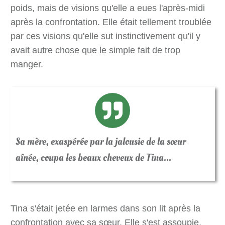
poids, mais de visions qu'elle a eues l'après-midi
après la confrontation. Elle était tellement troublée
par ces visions qu'elle sut instinctivement qu'il y
avait autre chose que le simple fait de trop
manger.
Sa mère, exaspérée par la jalousie de la sœur
aînée, coupa les beaux cheveux de Tina...
Tina s'était jetée en larmes dans son lit après la
confrontation avec sa sœur. Elle s'est assoupie,