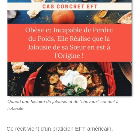
Quand une histoire de jalousie et de "cheveux" conduit à
l'obésité.
Ce récit vient d'un praticien EFT américain.