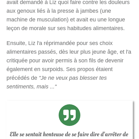
avait demandé à Liz quoi faire contre les douleurs
aux genoux liés à la presse à jambes (une
machine de musculation) et avait eu une longue
leçon de morale sur ses habitudes alimentaires.
Ensuite, Liz l'a réprimandée pour ses choix
alimentaires passés, dès leur plus jeune âge, et l'a
critiquée pour avoir permis à son fils de devenir
également en surpoids. Ses propos étaient
précédés de
"Je ne veux pas blesser tes
sentiments, mais ..."
Elle se sentait honteuse de se faire dire d'arrêter de