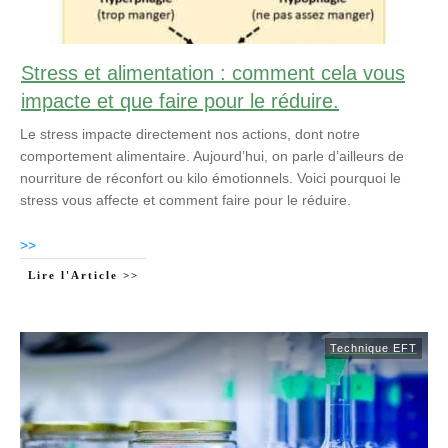
Stress et alimentation : comment cela vous
impacte et que faire pour le réduire.
Le stress impacte directement nos actions, dont notre
comportement alimentaire. Aujourd’hui, on parle d’ailleurs de
nourriture de réconfort ou kilo émotionnels. Voici pourquoi le
stress vous affecte et comment faire pour le réduire.
>>
Lire l'Article >>
Technique EFT