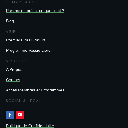
COMPRENDRE
Parurésie : qu'est-ce que c'est ?
Blog
AGIR
Premiers Pas Gratuits
Programme Vessie Libre
A PROPOS
A Propos
Contact
Accès Membres et Programmes
SOCIAL & LEGAL
Politique de Confidentialité