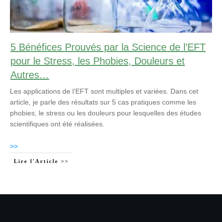
5 Bénéfices Prouvés par la Science de l’EFT
pour le Stress, les Phobies, Douleurs et
Autres…
Les applications de l’EFT sont multiples et variées. Dans cet
article, je parle des résultats sur 5 cas pratiques comme les
phobies, le stress ou les douleurs pour lesquelles des études
scientifiques ont été réalisées.
>>
Lire l'Article >>