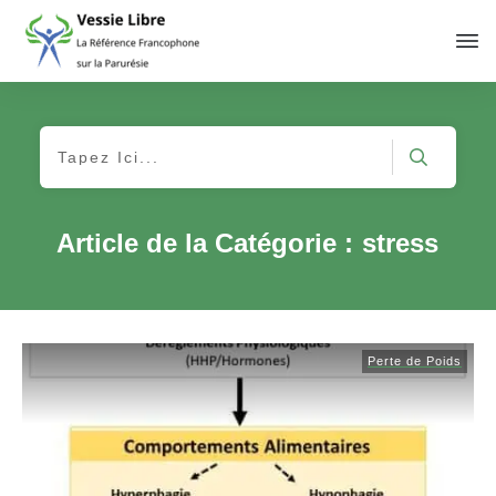
Article de la Catégorie :
stress
Perte de Poids