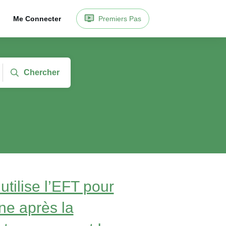
Me Connecter
Premiers Pas
Chercher
ilise l’EFT pour
ne après la